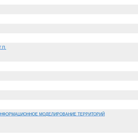
.П.
НФОРМАЦИОННОЕ МОДЕЛИРОВАНИЕ ТЕРРИТОРИЙ