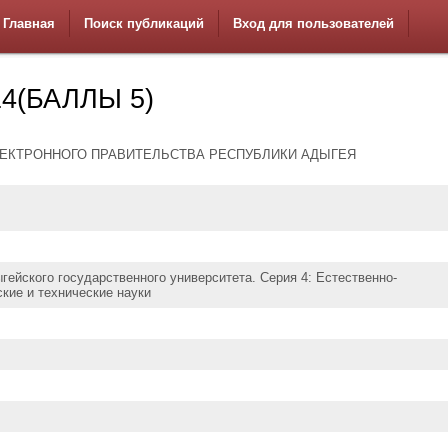
Главная
Поиск публикаций
Вход для пользователей
4(БАЛЛЫ 5)
ЛЕКТРОННОГО ПРАВИТЕЛЬСТВА РЕСПУБЛИКИ АДЫГЕЯ
гейского государственного университета. Серия 4: Естественно-
кие и технические науки