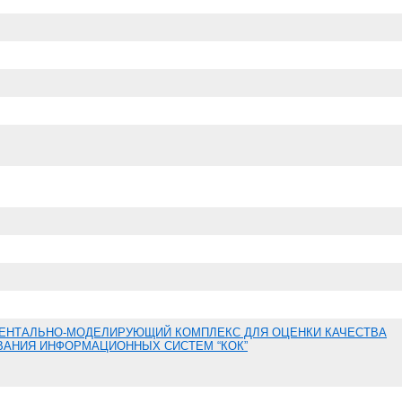
ЕНТАЛЬНО-МОДЕЛИРУЮЩИЙ КОМПЛЕКС ДЛЯ ОЦЕНКИ КАЧЕСТВА
АНИЯ ИНФОРМАЦИОННЫХ СИСТЕМ “КОК”