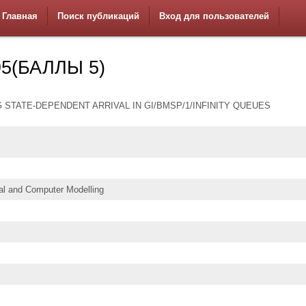
Главная
Поиск публикаций
Вход для пользователей
5(БАЛЛЫ 5)
 STATE-DEPENDENT ARRIVAL IN GI/BMSP/1/INFINITY QUEUES
l and Computer Modelling