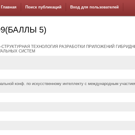
Главная
Поиск публикаций
Вход для пользователей
9(БАЛЛЫ 5)
-СТРУКТУРНАЯ ТЕХНОЛОГИЯ РАЗРАБОТКИ ПРИЛОЖЕНИЙ ГИБРИД
УАЛЬНЫХ СИСТЕМ
ональной конф. по искусственному интеллекту с международным участие