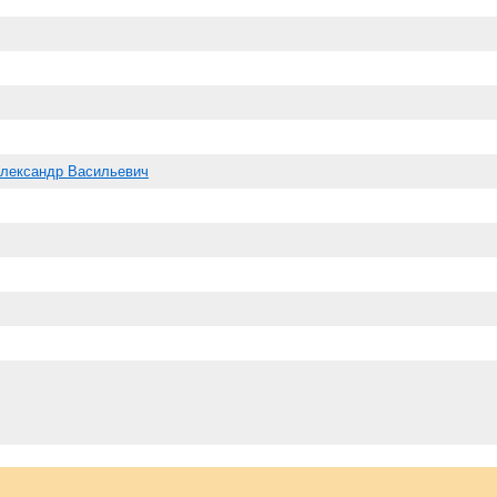
Александр Васильевич