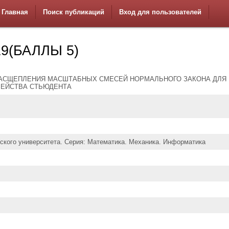
Главная
Поиск публикаций
Вход для пользователей
9(БАЛЛЫ 5)
РАСЩЕПЛЕНИЯ МАСШТАБНЫХ СМЕСЕЙ НОРМАЛЬНОГО ЗАКОНА ДЛЯ
МЕЙСТВА СТЬЮДЕНТА
ского университета. Серия: Математика. Механика. Информатика