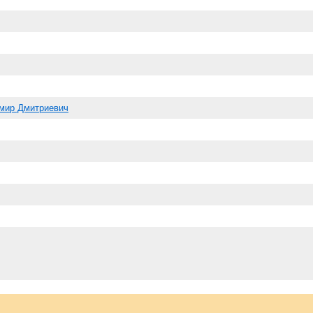
мир Дмитриевич