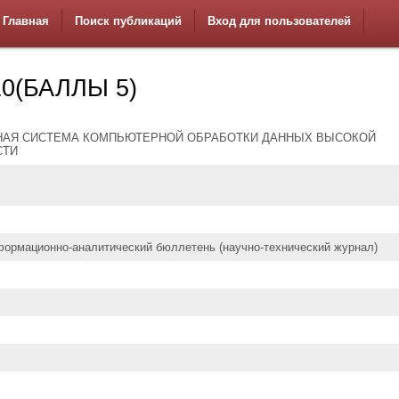
Главная
Поиск публикаций
Вход для пользователей
0(БАЛЛЫ 5)
НАЯ СИСТЕМА КОМПЬЮТЕРНОЙ ОБРАБОТКИ ДАННЫХ ВЫСОКОЙ
СТИ
формационно-аналитический бюллетень (научно-технический журнал)