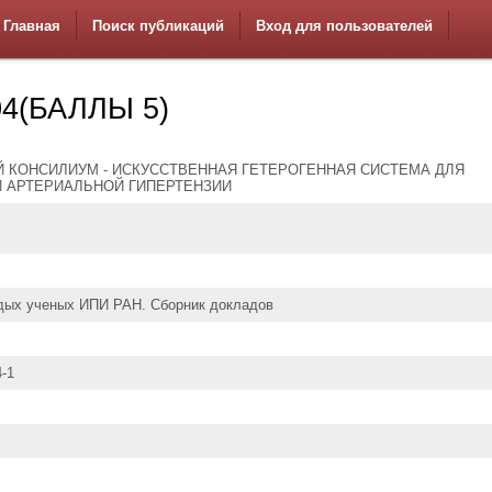
Главная
Поиск публикаций
Вход для пользователей
4(БАЛЛЫ 5)
 КОНСИЛИУМ - ИСКУССТВЕННАЯ ГЕТЕРОГЕННАЯ СИСТЕМА ДЛЯ
 АРТЕРИАЛЬНОЙ ГИПЕРТЕНЗИИ
дых ученых ИПИ РАН. Сборник докладов
4-1