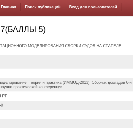
Главная
Поиск публикаций
Вход для пользователей
7(БАЛЛЫ 5)
ТАЦИОННОГО МОДЕЛИРОВАНИЯ СБОРКИ СУДОВ НА СТАПЕЛЕ
оделирование. Теория и практика (ИММОД-2013): Сборник докладов 6-й
научно-практической конференции
Н РТ
-0