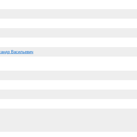
сандр Васильевич