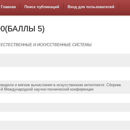
Главная
Поиск публикаций
Вход для пользователей
0(БАЛЛЫ 5)
 ЕСТЕСТВЕННЫЕ И ИСКУССТВЕННЫЕ СИСТЕМЫ
модели и мягкие вычисления в искусственном интеллекте: Сборник
7-й Международной научно-технической конференции