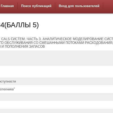
Главная
Поиск публикаций
Вход для пользователей
4(БАЛЛЫ 5)
 CALS СИСТЕМ. ЧАСТЬ 3. АНАЛИТИЧЕСКОЕ МОДЕЛИРОВАНИЕ СИС
О ОБСЛУЖИВАНИЯ СО СМЕШАННЫМИ ПОТОКАМИ РАСХОДОВАНИЯ
 И ПОПОЛНЕНИЯ ЗАПАСОВ
оступности
отехника"