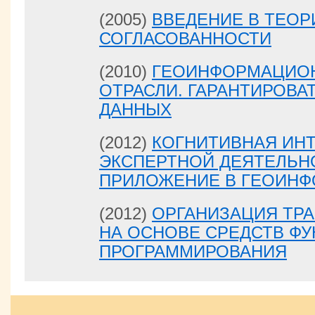
(2005)
ВВЕДЕНИЕ В ТЕОР
СОГЛАСОВАННОСТИ
(2010)
ГЕОИНФОРМАЦИО
ОТРАСЛИ. ГАРАНТИРОВА
ДАННЫХ
(2012)
КОГНИТИВНАЯ ИН
ЭКСПЕРТНОЙ ДЕЯТЕЛЬН
ПРИЛОЖЕНИЕ В ГЕОИНФ
(2012)
ОРГАНИЗАЦИЯ ТР
НА ОСНОВЕ СРЕДСТВ Ф
ПРОГРАММИРОВАНИЯ