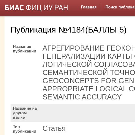
Главная
Поиск публика
Публикация №4184(БАЛЛЫ 5)
Название
АГРЕГИРОВАНИЕ ГЕОКО
публикации
ГЕНЕРАЛИЗАЦИИ КАРТЫ 
ЛОГИЧЕСКОЙ СОГЛАСОВ
СЕМАНТИЧЕСКОЙ ТОЧНО
GEOCONCEPTS FOR GENE
APPROPRIATE LOGICAL 
SEMANTIC ACCURACY
Название на
другом
языке
Тип
Статья
публикации