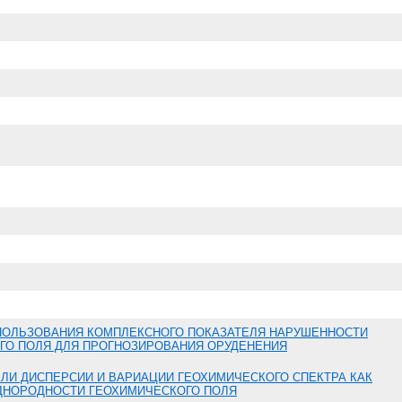
ПОЛЬЗОВАНИЯ КОМПЛЕКСНОГО ПОКАЗАТЕЛЯ НАРУШЕННОСТИ
ГО ПОЛЯ ДЛЯ ПРОГНОЗИРОВАНИЯ ОРУДЕНЕНИЯ
ЛИ ДИСПЕРСИИ И ВАРИАЦИИ ГЕОХИМИЧЕСКОГО СПЕКТРА КАК
ДНОРОДНОСТИ ГЕОХИМИЧЕСКОГО ПОЛЯ