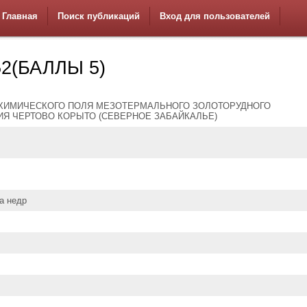
Главная
Поиск публикаций
Вход для пользователей
2(БАЛЛЫ 5)
ОХИМИЧЕСКОГО ПОЛЯ МЕЗОТЕРМАЛЬНОГО ЗОЛОТОРУДНОГО
Я ЧЕРТОВО КОРЫТО (СЕВЕРНОЕ ЗАБАЙКАЛЬЕ)
а недр