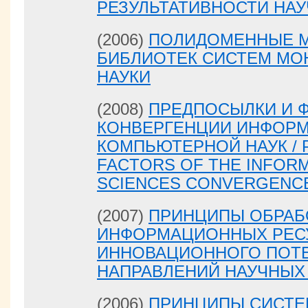
РЕЗУЛЬТАТИВНОСТИ НА
(2006)
ПОЛИДОМЕННЫЕ М
БИБЛИОТЕК СИСТЕМ МО
НАУКИ
(2008)
ПРЕДПОСЫЛКИ И 
КОНВЕРГЕНЦИИ ИНФОР
КОМПЬЮТЕРНОЙ НАУК / 
FACTORS OF THE INFOR
SCIENCES CONVERGENC
(2007)
ПРИНЦИПЫ ОБРАБ
ИНФОРМАЦИОННЫХ РЕСУ
ИННОВАЦИОННОГО ПОТ
НАПРАВЛЕНИЙ НАУЧНЫХ
(2006)
ПРИНЦИПЫ СИСТЕ