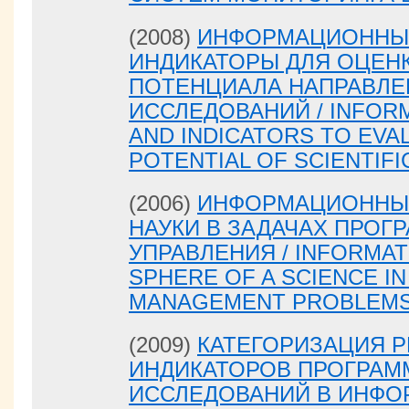
(2008)
ИНФОРМАЦИОННЫЕ
ИНДИКАТОРЫ ДЛЯ ОЦЕН
ПОТЕНЦИАЛА НАПРАВЛЕ
ИССЛЕДОВАНИЙ / INFOR
AND INDICATORS TO EVA
POTENTIAL OF SCIENTIF
(2006)
ИНФОРМАЦИОННЫ
НАУКИ В ЗАДАЧАХ ПРОГ
УПРАВЛЕНИЯ / INFORMAT
SPHERE OF A SCIENCE I
MANAGEMENT PROBLEM
(2009)
КАТЕГОРИЗАЦИЯ Р
ИНДИКАТОРОВ ПРОГРАМ
ИССЛЕДОВАНИЙ В ИНФ