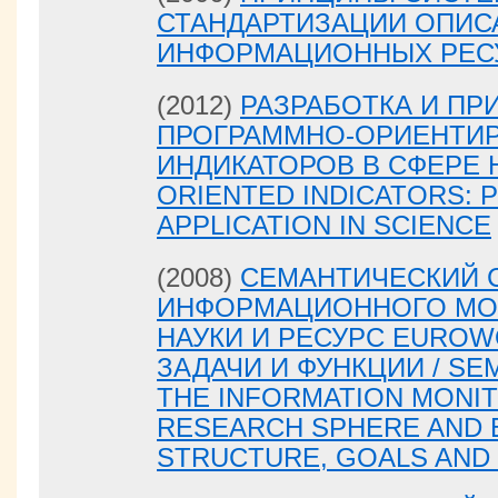
СТАНДАРТИЗАЦИИ ОПИС
ИНФОРМАЦИОННЫХ РЕСУ
(2012)
РАЗРАБОТКА И ПР
ПРОГРАММНО-ОРИЕНТИ
ИНДИКАТОРОВ В СФЕРЕ 
ORIENTED INDICATORS: 
APPLICATION IN SCIENCE
(2008)
СЕМАНТИЧЕСКИЙ 
ИНФОРМАЦИОННОГО МОН
НАУКИ И РЕСУРС EUROW
ЗАДАЧИ И ФУНКЦИИ / SE
THE INFORMATION MONIT
RESEARCH SPHERE AND
STRUCTURE, GOALS AND