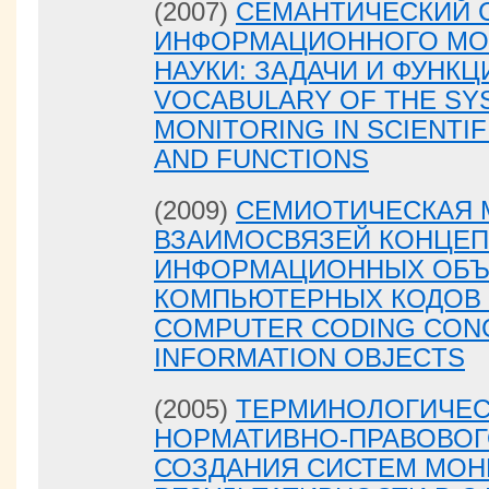
(2007)
СЕМАНТИЧЕСКИЙ 
ИНФОРМАЦИОННОГО МОН
НАУКИ: ЗАДАЧИ И ФУНКЦ
VOCABULARY OF THE SY
MONITORING IN SCIENTIF
AND FUNCTIONS
(2009)
СЕМИОТИЧЕСКАЯ 
ВЗАИМОСВЯЗЕЙ КОНЦЕП
ИНФОРМАЦИОННЫХ ОБЪ
КОМПЬЮТЕРНЫХ КОДОВ /
COMPUTER CODING CON
INFORMATION OBJECTS
(2005)
ТЕРМИНОЛОГИЧЕС
НОРМАТИВНО-ПРАВОВОГ
СОЗДАНИЯ СИСТЕМ МОН