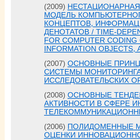
(2009)
НЕСТАЦИОНАРНАЯ
МОДЕЛЬ КОМПЬЮТЕРНО
КОНЦЕПТОВ, ИНФОРМАЦ
ДЕНОТАТОВ / TIME-DEPE
FOR COMPUTER CODING 
INFORMATION OBJECTS, 
(2007)
ОСНОВНЫЕ ПРИНЦ
СИСТЕМЫ МОНИТОРИНГ
ИССЛЕДОВАТЕЛЬСКИХ О
(2008)
ОСНОВНЫЕ ТЕНДЕ
АКТИВНОСТИ В СФЕРЕ 
ТЕЛЕКОММУНИКАЦИОНН
(2006)
ПОЛИДОМЕННЫЕ М
ОЦЕНКИ ИННОВАЦИОННО