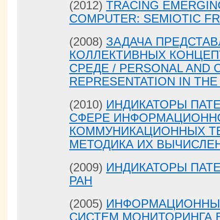
(2012)
TRACING EMERGIN
COMPUTER: SEMIOTIC 
(2008)
ЗАДАЧА ПРЕДСТА
КОЛЛЕКТИВНЫХ КОНЦЕП
СРЕДЕ / PERSONAL AND 
REPRESENTATION IN THE
(2010)
ИНДИКАТОРЫ ПАТ
СФЕРЕ ИНФОРМАЦИОНН
КОММУНИКАЦИОННЫХ Т
МЕТОДИКА ИХ ВЫЧИСЛЕ
(2009)
ИНДИКАТОРЫ ПАТ
РАН
(2005)
ИНФОРМАЦИОННЫЕ
СИСТЕМ МОНИТОРИНГА В