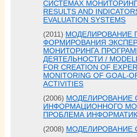
СИСТЕМАХ МОНИТОРИНГА
RESULTS AND INDICATOR
EVALUATION SYSTEMS
(2011)
МОДЕЛИРОВАНИЕ 
ФОРМИРОВАНИЯ ЭКСПЕР
МОНИТОРИНГА ПРОГРА
ДЕЯТЕЛЬНОСТИ / MODEL
FOR CREATION OF EXPE
MONITORING OF GOAL-
ACTIVITIES
(2006)
МОДЕЛИРОВАНИЕ 
ИНФОРМАЦИОННОГО МО
ПРОБЛЕМА ИНФОРМАТИ
(2008)
МОДЕЛИРОВАНИЕ 