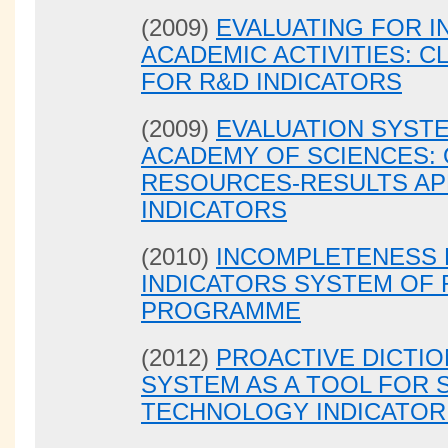
(2009)
EVALUATING FOR I
ACADEMIC ACTIVITIES: C
FOR R&D INDICATORS
(2009)
EVALUATION SYST
ACADEMY OF SCIENCES: 
RESOURCES-RESULTS AP
INDICATORS
(2010)
INCOMPLETENESS
INDICATORS SYSTEM OF
PROGRAMME
(2012)
PROACTIVE DICTIO
SYSTEM AS A TOOL FOR 
TECHNOLOGY INDICATO