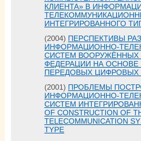
КЛИЕНТА» В ИНФОРМАЦ
ТЕЛЕКОММУНИКАЦИОНН
ИНТЕГРИРОВАННОГО ТИ
(2004)
ПЕРСПЕКТИВЫ РА
ИНФОРМАЦИОННО-ТЕЛЕ
СИСТЕМ ВООРУЖЁННЫХ 
ФЕДЕРАЦИИ НА ОСНОВЕ
ПЕРЕДОВЫХ ЦИФРОВЫХ
(2001)
ПРОБЛЕМЫ ПОСТ
ИНФОРМАЦИОННО-ТЕЛЕ
СИСТЕМ ИНТЕГРИРОВАНН
OF CONSTRUCTION OF T
TELECOMMUNICATION SY
TYPE