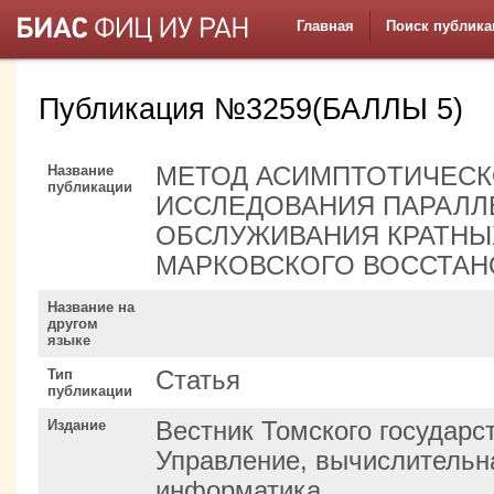
Главная
Поиск публика
Публикация №3259(БАЛЛЫ 5)
Название
МЕТОД АСИМПТОТИЧЕСК
публикации
ИССЛЕДОВАНИЯ ПАРАЛЛ
ОБСЛУЖИВАНИЯ КРАТНЫ
МАРКОВСКОГО ВОССТАН
Название на
другом
языке
Тип
Статья
публикации
Издание
Вестник Томского государс
Управление, вычислительна
информатика