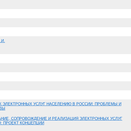
.И.
 ЭЛЕКТРОННЫХ УСЛУГ НАСЕЛЕНИЮ В РОССИИ: ПРОБЛЕМЫ И
ВЫ
АНИЕ, СОПРОВОЖДЕНИЕ И РЕАЛИЗАЦИЯ ЭЛЕКТРОННЫХ УСЛУГ
: ПРОЕКТ КОНЦЕПЦИИ