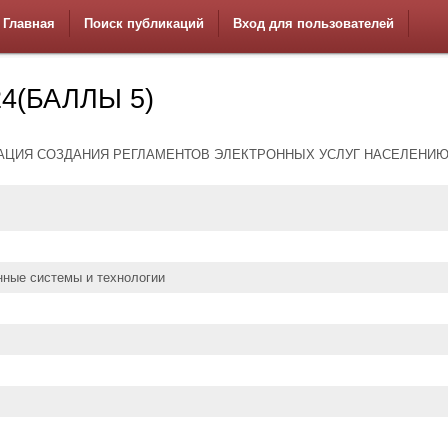
Главная
Поиск публикаций
Вход для пользователей
4(БАЛЛЫ 5)
АЦИЯ СОЗДАНИЯ РЕГЛАМЕНТОВ ЭЛЕКТРОННЫХ УСЛУГ НАСЕЛЕНИ
ные системы и технологии