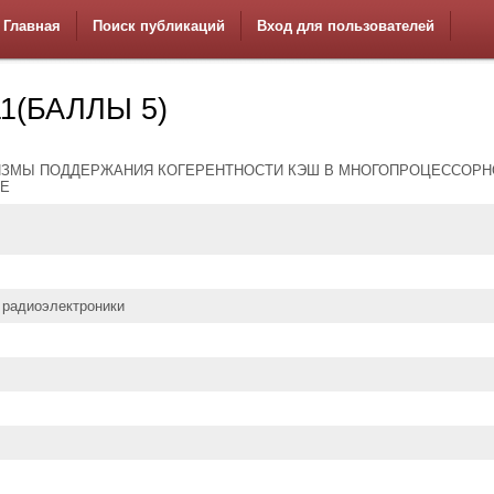
Главная
Поиск публикаций
Вход для пользователей
1(БАЛЛЫ 5)
ЗМЫ ПОДДЕРЖАНИЯ КОГЕРЕНТНОСТИ КЭШ В МНОГОПРОЦЕССОРН
Е
 радиоэлектроники