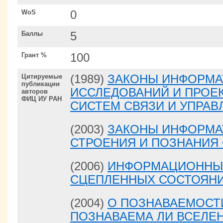
WoS
0
Баллы
5
Грант %
100
Цитируемые
(1989)
ЗАКОНЫ ИНФОРМА
публикации
ИССЛЕДОВАНИЙ И ПРОЕ
авторов
ФИЦ ИУ РАН
СИСТЕМ СВЯЗИ И УПРАВ
(2003)
ЗАКОНЫ ИНФОРМА
СТРОЕНИЯ И ПОЗНАНИЯ
(2006)
ИНФОРМАЦИОННЫЕ
СЦЕПЛЕННЫХ СОСТОЯНИ
(2004)
О ПОЗНАВАЕМОСТ
ПОЗНАВАЕМА ЛИ ВСЕЛЕ