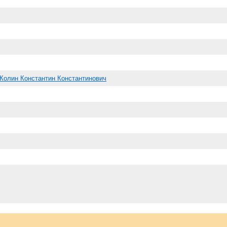
Колин Константин Константинович