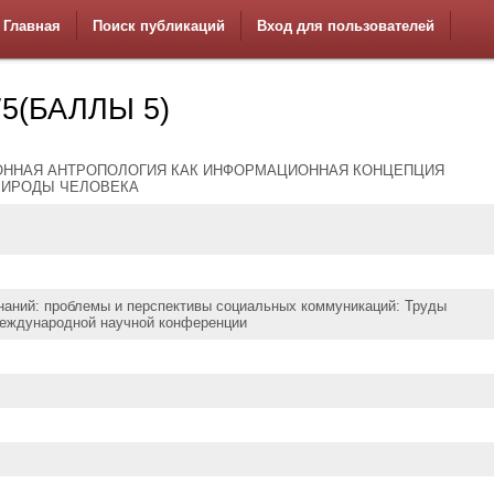
Главная
Поиск публикаций
Вход для пользователей
5(БАЛЛЫ 5)
ННАЯ АНТРОПОЛОГИЯ КАК ИНФОРМАЦИОННАЯ КОНЦЕПЦИЯ
РИРОДЫ ЧЕЛОВЕКА
наний: проблемы и перспективы социальных коммуникаций: Труды
еждународной научной конференции