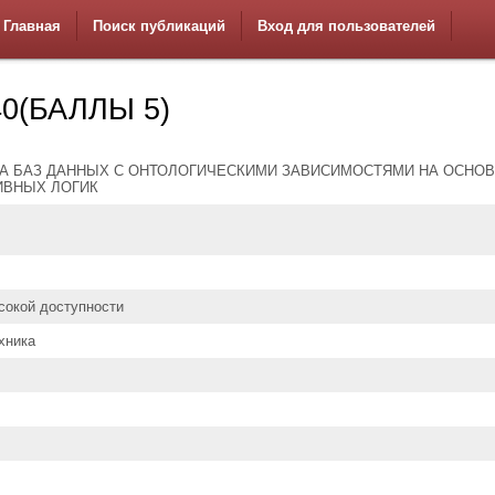
Главная
Поиск публикаций
Вход для пользователей
0(БАЛЛЫ 5)
А БАЗ ДАННЫХ С ОНТОЛОГИЧЕСКИМИ ЗАВИСИМОСТЯМИ НА ОСНО
ИВНЫХ ЛОГИК
сокой доступности
хника