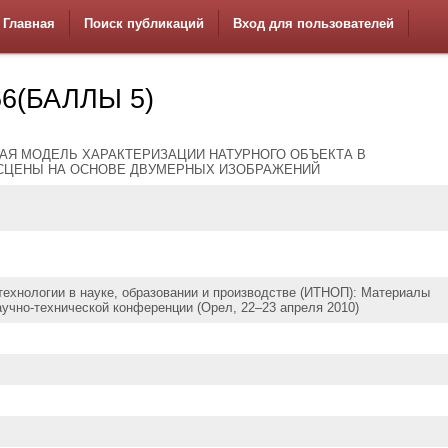
Главная
Поиск публикаций
Вход для пользователей
6(БАЛЛЫ 5)
Я МОДЕЛЬ ХАРАКТЕРИЗАЦИИ НАТУРНОГО ОБЪЕКТА В
СЦЕНЫ НА ОСНОВЕ ДВУМЕРНЫХ ИЗОБРАЖЕНИЙ
ехнологии в науке, образовании и производстве (ИТНОП): Материалы
учно-технической конференции (Орел, 22–23 апреля 2010)