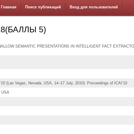
Главная
Поиск публикаций
Вход для пользователей
8(БАЛЛЫ 5)
HALLOW SEMANTIC PRESENTATIONS IN INTELLIGENT FACT EXTRACT
(Las Vegas, Nevada, USA, 14–17 July, 2010): Proceedings of ICAI’10
, USA