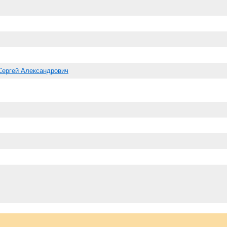
Сергей Александрович