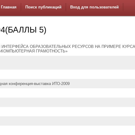
Главная
Поиск публикаций
Вход для пользователей
4(БАЛЛЫ 5)
 ИНТЕРФЕЙСА ОБРАЗОВАТЕЛЬНЫХ РЕСУРСОВ НА ПРИМЕРЕ КУРС
«КОМПЬЮТЕРНАЯ ГРАМОТНОСТЬ»
ная конференция-выставка ИТО-2009