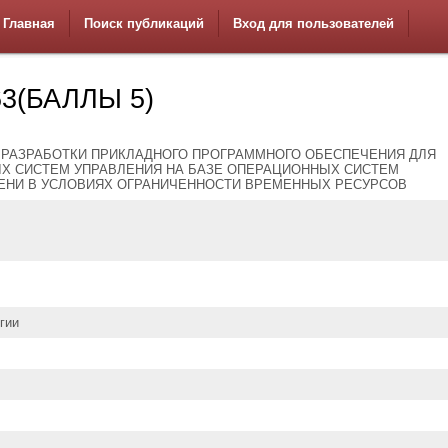
Главная
Поиск публикаций
Вход для пользователей
3(БАЛЛЫ 5)
 РАЗРАБОТКИ ПРИКЛАДНОГО ПРОГРАММНОГО ОБЕСПЕЧЕНИЯ ДЛЯ
Х СИСТЕМ УПРАВЛЕНИЯ НА БАЗЕ ОПЕРАЦИОННЫХ СИСТЕМ
ЕНИ В УСЛОВИЯХ ОГРАНИЧЕННОСТИ ВРЕМЕННЫХ РЕСУРСОВ
гии