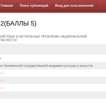
Главная
Поиск публикаций
Вход для пользователей
2(БАЛЛЫ 5)
КИЙ ЯЗЫК И АКТУАЛЬНЫЕ ПРОБЛЕМЫ НАЦИОНАЛЬНОЙ
ПАСНОСТИ
я
ик Челябинской государственной академии культуры и искусств
дан
дан
дан