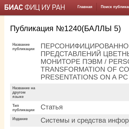
Главная
Поиск публика
Публикация №1240(БАЛЛЫ 5)
Название
ПЕРСОНИФИЦИРОВАННО
публикации
ПРЕДСТАВЛЕНИЙ ЦВЕТН
МОНИТОРЕ ПЭВМ / PERS
TRANSFORMATION OF CO
PRESENTATIONS ON A P
Название на
другом
языке
Тип
Статья
публикации
Издание
Системы и средства инфор