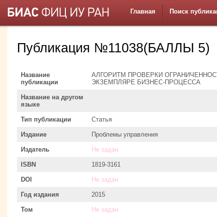
Главная
Поиск публика
Публикация №11038(БАЛЛЫ 5)
Название
АЛГОРИТМ ПРОВЕРКИ ОГРАНИЧЕННОСТ
публикации
ЭКЗЕМПЛЯРЕ БИЗНЕС-ПРОЦЕССА
Название на другом
языке
Тип публикации
Статья
Издание
Проблемы управления
Издатель
Не задан
ISBN
1819-3161
DOI
Не задан
Год издания
2015
Том
Не задан