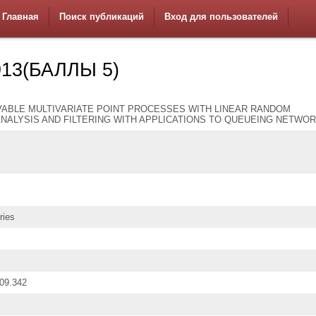
Главная
Поиск публикаций
Вход для пользователей
13(БАЛЛЫ 5)
VABLE MULTIVARIATE POINT PROCESSES WITH LINEAR RANDOM
NALYSIS AND FILTERING WITH APPLICATIONS TO QUEUEING NETWO
ries
.09.342