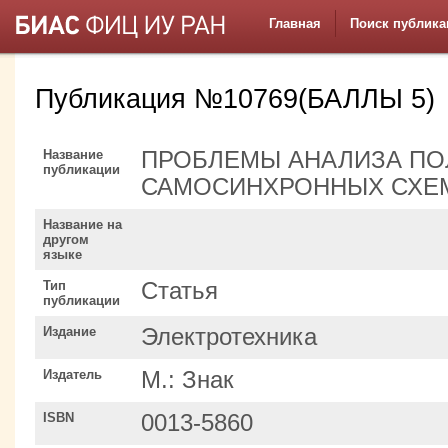
Главная
Поиск публика
Публикация №10769(БАЛЛЫ 5)
Название
ПРОБЛЕМЫ АНАЛИЗА ПО
публикации
САМОСИНХРОННЫХ СХЕ
Название на
другом
языке
Тип
Статья
публикации
Издание
Электротехника
Издатель
М.: Знак
ISBN
0013-5860