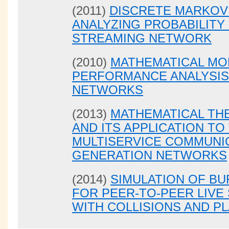
(2011)
DISCRETE MARKOV
ANALYZING PROBABILITY
STREAMING NETWORK
(2010)
MATHEMATICAL MO
PERFORMANCE ANALYSIS
NETWORKS
(2013)
MATHEMATICAL TH
AND ITS APPLICATION TO
MULTISERVICE COMMUNI
GENERATION NETWORKS
(2014)
SIMULATION OF B
FOR PEER-TO-PEER LIV
WITH COLLISIONS AND P