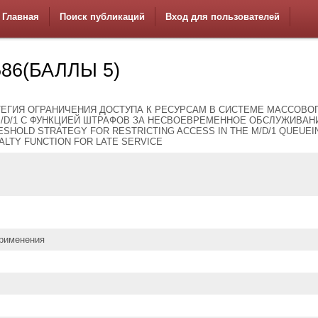
Главная
Поиск публикаций
Вход для пользователей
86(БАЛЛЫ 5)
ТЕГИЯ ОГРАНИЧЕНИЯ ДОСТУПА К РЕСУРСАМ В СИСТЕМЕ МАССОВО
/D/1 С ФУНКЦИЕЙ ШТРАФОВ ЗА НЕСВОЕВРЕМЕННОЕ ОБСЛУЖИВАН
ESHOLD STRATEGY FOR RESTRICTING ACCESS IN THE M/D/1 QUEUEI
ALTY FUNCTION FOR LATE SERVICE
применения