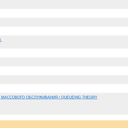
.
 МАССОВОГО ОБСЛУЖИВАНИЯ / QUEUEING THEORY