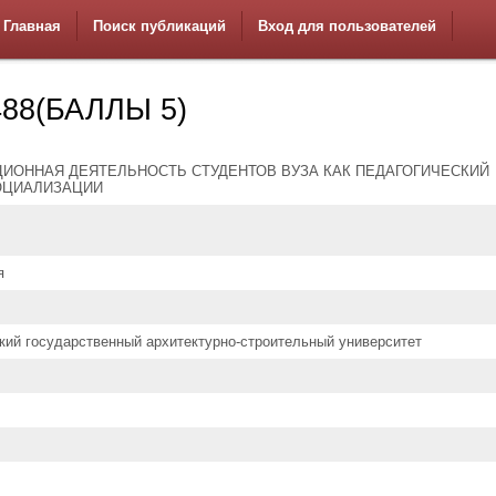
Главная
Поиск публикаций
Вход для пользователей
88(БАЛЛЫ 5)
ИОННАЯ ДЕЯТЕЛЬНОСТЬ СТУДЕНТОВ ВУЗА КАК ПЕДАГОГИЧЕСКИЙ
ОЦИАЛИЗАЦИИ
я
кий государственный архитектурно-строительный университет