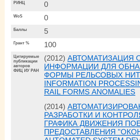
РИНЦ
0
WoS
0
Баллы
5
Грант %
100
Цитируемые
(2012)
АВТОМАТИЗАЦИЯ 
публикации
ИНФОРМАЦИИ ДЛЯ ОБН
авторов
ФИЦ ИУ РАН
ФОРМЫ РЕЛЬСОВЫХ НИТЕ
INFORMATION PROCESSI
RAIL FORMS ANOMALIES
(2014)
АВТОМАТИЗИРОВА
РАЗРАБОТКИ И КОНТРОЛ
ГРАФИКА ДВИЖЕНИЯ ПОЕ
ПРЕДОСТАВЛЕНИЯ "ОКОН"