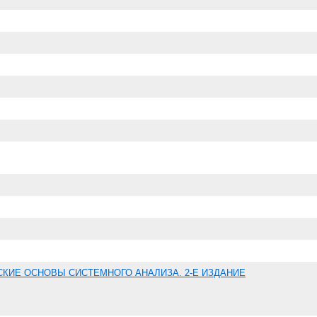
КИЕ ОСНОВЫ СИСТЕМНОГО АНАЛИЗА. 2-Е ИЗДАНИЕ