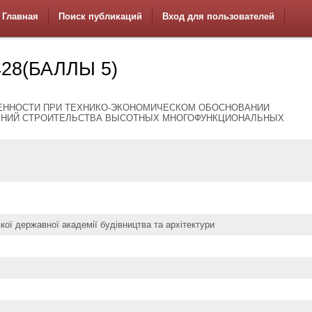
Главная
Поиск публикаций
Вход для пользователей
28(БАЛЛЫ 5)
ЕННОСТИ ПРИ ТЕХНИКО-ЭКОНОМИЧЕСКОМ ОБОСНОВАНИИ
НИЙ СТРОИТЕЛЬСТВА ВЫСОТНЫХ МНОГОФУНКЦИОНАЛЬНЫХ
кої державної академії будівництва та архітектури