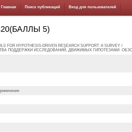
Главная
Поиск публикаций
Вход для пользователей
20(БАЛЛЫ 5)
LS FOR HYPOTHESIS-DRIVEN RESEARCH SUPPORT: A SURVEY /
ТВА ПОДДЕРЖКИ ИССЛЕДОВАНИЙ, ДВИЖИМЫХ ГИПОТЕЗАМИ: ОБЗ
применения