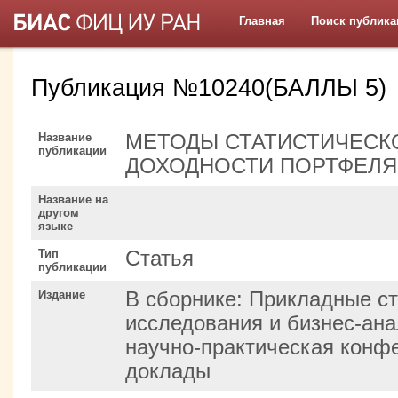
Главная
Поиск публика
Публикация №10240(БАЛЛЫ 5)
Название
МЕТОДЫ СТАТИСТИЧЕСК
публикации
ДОХОДНОСТИ ПОРТФЕЛЯ
Название на
другом
языке
Тип
Статья
публикации
Издание
В сборнике: Прикладные ст
исследования и бизнес-ана
научно-практическая конф
доклады