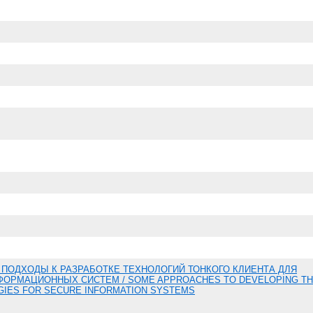
ПОДХОДЫ К РАЗРАБОТКЕ ТЕХНОЛОГИЙ ТОНКОГО КЛИЕНТА ДЛЯ
ОРМАЦИОННЫХ СИСТЕМ / SOME APPROACHES TO DEVELOPING TH
GIES FOR SECURE INFORMATION SYSTEMS