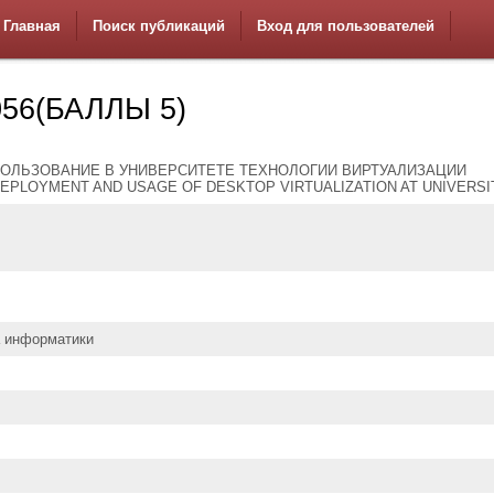
Главная
Поиск публикаций
Вход для пользователей
56(БАЛЛЫ 5)
ПОЛЬЗОВАНИЕ В УНИВЕРСИТЕТЕ ТЕХНОЛОГИИ ВИРТУАЛИЗАЦИИ
DEPLOYMENT AND USAGE OF DESKTOP VIRTUALIZATION AT UNIVERSI
а информатики